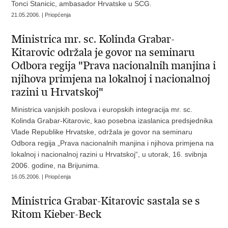
Tonci Stanicic, ambasador Hrvatske u SCG.
21.05.2006. | Priopćenja
Ministrica mr. sc. Kolinda Grabar-
Kitarovic održala je govor na seminaru
Odbora regija "Prava nacionalnih manjina i
njihova primjena na lokalnoj i nacionalnoj
razini u Hrvatskoj"
Ministrica vanjskih poslova i europskih integracija mr. sc.
Kolinda Grabar-Kitarovic, kao posebna izaslanica predsjednika
Vlade Republike Hrvatske, održala je govor na seminaru
Odbora regija „Prava nacionalnih manjina i njihova primjena na
lokalnoj i nacionalnoj razini u Hrvatskoj“, u utorak, 16. svibnja
2006. godine, na Brijunima.
16.05.2006. | Priopćenja
Ministrica Grabar-Kitarovic sastala se s
Ritom Kieber-Beck