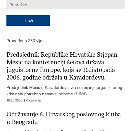
Pronađeno 253 vijesti.
Predsjednik Republike Hrvatske Stjepan
Mesic na konferenciji šefova država
jugoistocne Europe, koja se 16.listopada
2006. godine održala u Karadordevu
Predsjednik Mesic u Karadordevu: Za suzbijanje organiziranog
kriminala potrebno nastaviti reforme (HINA)
16.10.2006. | Priopćenja
Održavanje 6. Hrvatskog poslovnog kluba
u Beogradu