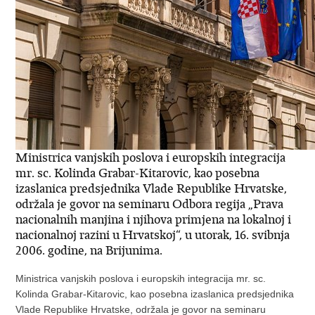
Ministrica vanjskih poslova i europskih integracija
mr. sc. Kolinda Grabar-Kitarovic, kao posebna
izaslanica predsjednika Vlade Republike Hrvatske,
održala je govor na seminaru Odbora regija „Prava
nacionalnih manjina i njihova primjena na lokalnoj i
nacionalnoj razini u Hrvatskoj“, u utorak, 16. svibnja
2006. godine, na Brijunima.
Ministrica vanjskih poslova i europskih integracija mr. sc.
Kolinda Grabar-Kitarovic, kao posebna izaslanica predsjednika
Vlade Republike Hrvatske, održala je govor na seminaru