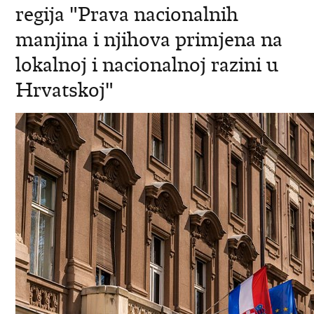
regija "Prava nacionalnih
manjina i njihova primjena na
lokalnoj i nacionalnoj razini u
Hrvatskoj"