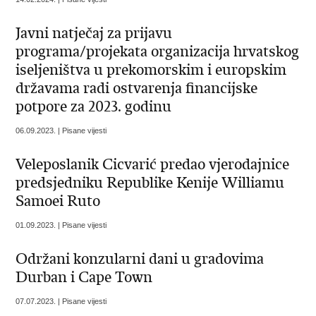
Javni natječaj za prijavu
programa/projekata organizacija hrvatskog
iseljeništva u prekomorskim i europskim
državama radi ostvarenja financijske
potpore za 2023. godinu
06.09.2023. | Pisane vijesti
Veleposlanik Cicvarić predao vjerodajnice
predsjedniku Republike Kenije Williamu
Samoei Ruto
01.09.2023. | Pisane vijesti
Održani konzularni dani u gradovima
Durban i Cape Town
07.07.2023. | Pisane vijesti