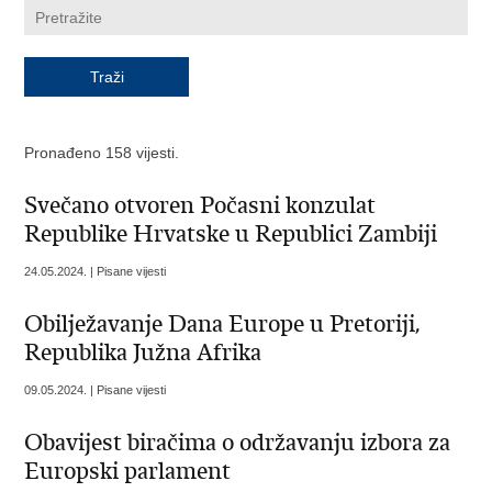
Pronađeno 158 vijesti.
Svečano otvoren Počasni konzulat
Republike Hrvatske u Republici Zambiji
24.05.2024. | Pisane vijesti
Obilježavanje Dana Europe u Pretoriji,
Republika Južna Afrika
09.05.2024. | Pisane vijesti
Obavijest biračima o održavanju izbora za
Europski parlament