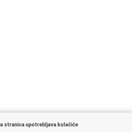
a stranica upotrebljava kolačiće