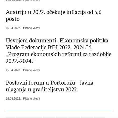
Austriju u 2022. očekuje inflacija od 5,6
posto
15.04.2022. | Pisane vijesti
Usvojeni dokumenti „Ekonomska politika
Vlade Federacije BiH 2022.-2024.“ i
„Program ekonomskih reformi za razdoblje
2022.-2024.“
15.04.2022. | Pisane vijesti
Poslovni forum u Portorožu - Javna
ulaganja u graditeljstvu 2022.
14.04.2022. | Pisane vijesti