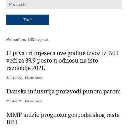
Pronađeno 1808 vijesti.
U prva tri mjeseca ove godine izvoz iz BiH
veći za 39,9 posto u odnosu na isto
razdoblje 2021.
21.04.2022. | Pisane vijesti
Danska industrija proizvodi punom parom
21.04.2022. | Pisane vijesti
MMF snizio prognozu gospodarskog rasta
BiH