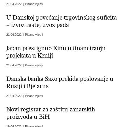
21.04.2022. | Pisane vijesti
U Danskoj povećanje trgovinskog suficita
– izvoz raste, uvoz pada
21.04.2022. | Pisane vijesti
Japan prestignuo Kinu u financiranju
projekata u Keniji
21.04.2022. | Pisane vijesti
Danska banka Saxo prekida poslovanje u
Rusiji i Bjelarus
21.04.2022. | Pisane vijesti
Novi registar za zaštitu zanatskih
proizvoda u BiH
19.04.2022. | Pisane vijesti