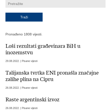
Pronađeno 1808 vijesti.
Loši rezultati građevinara BiH u
inozemstvu
29.08.2022. | Pisane vijesti
Talijanska tvrtka ENI pronašla značajne
zalihe plina na Cipru
26.08.2022. | Pisane vijesti
Raste argentinski izvoz
26.08.2022. | Pisane vijesti