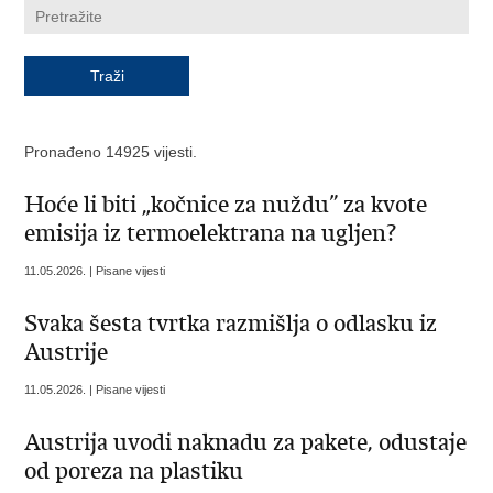
Pronađeno 14925 vijesti.
Hoće li biti „kočnice za nuždu” za kvote
emisija iz termoelektrana na ugljen?
11.05.2026. | Pisane vijesti
Svaka šesta tvrtka razmišlja o odlasku iz
Austrije
11.05.2026. | Pisane vijesti
Austrija uvodi naknadu za pakete, odustaje
od poreza na plastiku