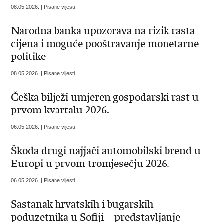
08.05.2026. | Pisane vijesti
Narodna banka upozorava na rizik rasta
cijena i moguće pooštravanje monetarne
politike
08.05.2026. | Pisane vijesti
Češka bilježi umjeren gospodarski rast u
prvom kvartalu 2026.
06.05.2026. | Pisane vijesti
Škoda drugi najjači automobilski brend u
Europi u prvom tromjesečju 2026.
06.05.2026. | Pisane vijesti
Sastanak hrvatskih i bugarskih
poduzetnika u Sofiji – predstavljanje