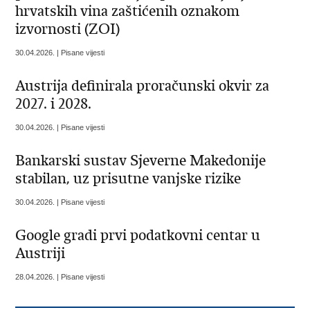
hrvatskih vina zaštićenih oznakom
izvornosti (ZOI)
30.04.2026. | Pisane vijesti
Austrija definirala proračunski okvir za
2027. i 2028.
30.04.2026. | Pisane vijesti
Bankarski sustav Sjeverne Makedonije
stabilan, uz prisutne vanjske rizike
30.04.2026. | Pisane vijesti
Google gradi prvi podatkovni centar u
Austriji
28.04.2026. | Pisane vijesti