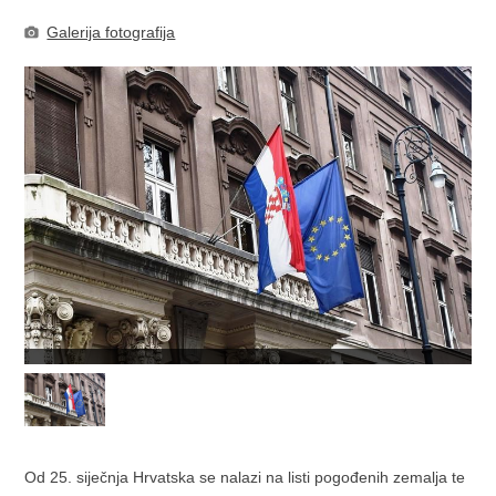
Galerija fotografija
Od 25. siječnja Hrvatska se nalazi na listi pogođenih zemalja te