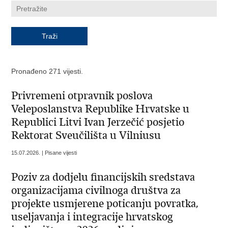
Pronađeno 271 vijesti.
Privremeni otpravnik poslova
Veleposlanstva Republike Hrvatske u
Republici Litvi Ivan Jerzečić posjetio
Rektorat Sveučilišta u Vilniusu
15.07.2026. | Pisane vijesti
Poziv za dodjelu financijskih sredstava
organizacijama civilnoga društva za
projekte usmjerene poticanju povratka,
useljavanja i integracije hrvatskog