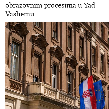
obrazovnim procesima u Yad
Vashemu