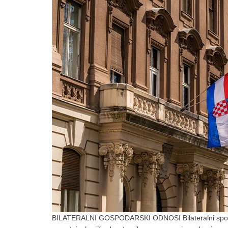
BILATERALNI GOSPODARSKI ODNOSI Bilateralni sporaz