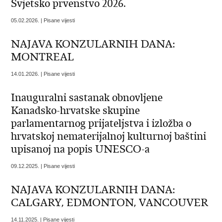
Svjetsko prvenstvo 2026.
05.02.2026. | Pisane vijesti
NAJAVA KONZULARNIH DANA:
MONTREAL
14.01.2026. | Pisane vijesti
Inauguralni sastanak obnovljene
Kanadsko-hrvatske skupine
parlamentarnog prijateljstva i izložba o
hrvatskoj nematerijalnoj kulturnoj baštini
upisanoj na popis UNESCO-a
09.12.2025. | Pisane vijesti
NAJAVA KONZULARNIH DANA:
CALGARY, EDMONTON, VANCOUVER
14.11.2025. | Pisane vijesti