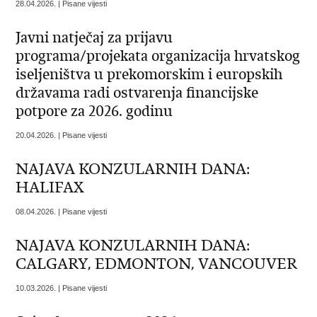
28.04.2026. | Pisane vijesti
Javni natječaj za prijavu
programa/projekata organizacija hrvatskog
iseljeništva u prekomorskim i europskih
državama radi ostvarenja financijske
potpore za 2026. godinu
20.04.2026. | Pisane vijesti
NAJAVA KONZULARNIH DANA:
HALIFAX
08.04.2026. | Pisane vijesti
NAJAVA KONZULARNIH DANA:
CALGARY, EDMONTON, VANCOUVER
10.03.2026. | Pisane vijesti