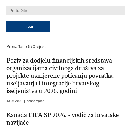
Pronađeno 570 vijesti.
Poziv za dodjelu financijskih sredstava
organizacijama civilnoga društva za
projekte usmjerene poticanju povratka,
useljavanja i integracije hrvatskog
iseljeništva u 2026. godini
13.07.2026. | Pisane vijesti
Kanada FIFA SP 2026. - vodič za hrvatske
navijače