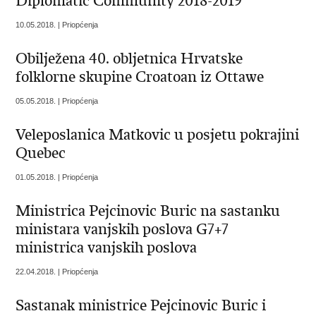
Diplomatic Community 2018-2019“
10.05.2018. | Priopćenja
Obilježena 40. obljetnica Hrvatske
folklorne skupine Croatoan iz Ottawe
05.05.2018. | Priopćenja
Veleposlanica Matkovic u posjetu pokrajini
Quebec
01.05.2018. | Priopćenja
Ministrica Pejcinovic Buric na sastanku
ministara vanjskih poslova G7+7
ministrica vanjskih poslova
22.04.2018. | Priopćenja
Sastanak ministrice Pejcinovic Buric i