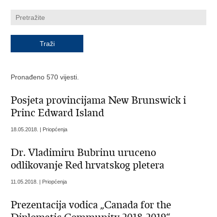
Pronađeno 570 vijesti.
Posjeta provincijama New Brunswick i
Princ Edward Island
18.05.2018. | Priopćenja
Dr. Vladimiru Bubrinu uruceno
odlikovanje Red hrvatskog pletera
11.05.2018. | Priopćenja
Prezentacija vodica „Canada for the