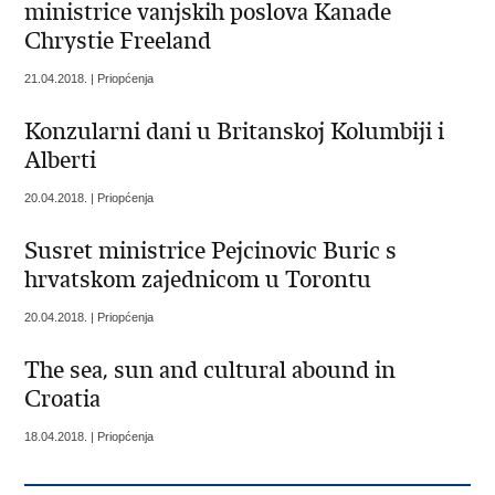
ministrice vanjskih poslova Kanade
Chrystie Freeland
21.04.2018. | Priopćenja
Konzularni dani u Britanskoj Kolumbiji i
Alberti
20.04.2018. | Priopćenja
Susret ministrice Pejcinovic Buric s
hrvatskom zajednicom u Torontu
20.04.2018. | Priopćenja
The sea, sun and cultural abound in
Croatia
18.04.2018. | Priopćenja