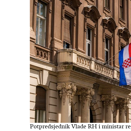
Potpredsjednik Vlade RH i ministar re