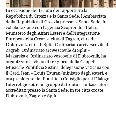
In occasione dei 15 anni dei rapporti tra la
Repubblica di Croazia e la Santa Sede, l'Ambasciata
della Repubblica di Croazia presso la Santa Sede, in
collaborazione con l'agenzia Scoprendo l'Italia,
Ministero degli Affari Esteri e dell'Integrazione
Europea della Croazia, citta di Zagreb, citta di
Dubrovnik, citta di Split, Ordinariato arcivescovile di
Zagreb, Ordinariato arcivescovile di Split –
Makarska e Ordinariato vescovile di Dubrovnik, ha
organizzato la visita di tre giorni della Cappella
Musicale Pontificia Sistina, delegazione vaticana con
il Card. Jean – Louis Tauran (ministro degli esteri, e
ora presidente del Pontificio Consiglio per il Dialogo
Interreligioso), e un gruppo di trentina ambasciatori
accreditati presso la Santa Sede, in tre citta croate:
Dubrovnik, Zagreb e Split.