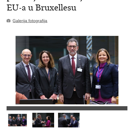
EU-a u Bruxellesu
Galerija fotografija