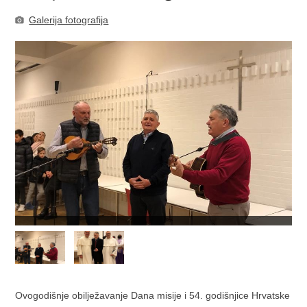
Galerija fotografija
Ovogodišnje obilježavanje Dana misije i 54. godišnjice Hrvatske