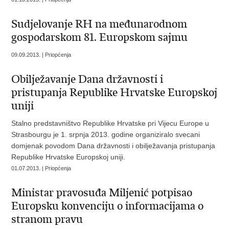
Sudjelovanje RH na međunarodnom
gospodarskom 81. Europskom sajmu
09.09.2013. | Priopćenja
Obilježavanje Dana državnosti i
pristupanja Republike Hrvatske Europskoj
uniji
Stalno predstavništvo Republike Hrvatske pri Vijecu Europe u
Strasbourgu je 1. srpnja 2013. godine organiziralo svecani
domjenak povodom Dana državnosti i obilježavanja pristupanja
Republike Hrvatske Europskoj uniji.
01.07.2013. | Priopćenja
Ministar pravosuđa Miljenić potpisao
Europsku konvenciju o informacijama o
stranom pravu