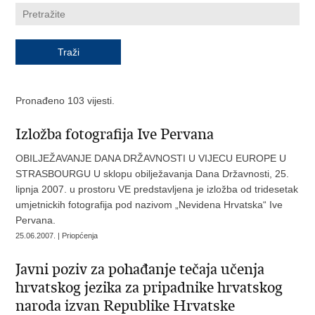
Pronađeno 103 vijesti.
Izložba fotografija Ive Pervana
OBILJEŽAVANJE DANA DRŽAVNOSTI U VIJECU EUROPE U
STRASBOURGU U sklopu obilježavanja Dana Državnosti, 25.
lipnja 2007. u prostoru VE predstavljena je izložba od tridesetak
umjetnickih fotografija pod nazivom „Nevidena Hrvatska“ Ive
Pervana.
25.06.2007. | Priopćenja
Javni poziv za pohađanje tečaja učenja
hrvatskog jezika za pripadnike hrvatskog
naroda izvan Republike Hrvatske