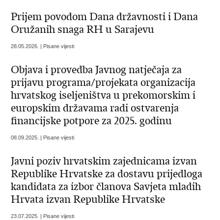
Prijem povodom Dana državnosti i Dana
Oružanih snaga RH u Sarajevu
28.05.2026. | Pisane vijesti
Objava i provedba Javnog natječaja za
prijavu programa/projekata organizacija
hrvatskog iseljeništva u prekomorskim i
europskim državama radi ostvarenja
financijske potpore za 2025. godinu
08.09.2025. | Pisane vijesti
Javni poziv hrvatskim zajednicama izvan
Republike Hrvatske za dostavu prijedloga
kandidata za izbor članova Savjeta mladih
Hrvata izvan Republike Hrvatske
23.07.2025. | Pisane vijesti