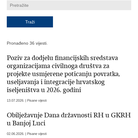
Pronađeno 36 vijesti.
Poziv za dodjelu financijskih sredstava
organizacijama civilnoga društva za
projekte usmjerene poticanju povratka,
useljavanja i integracije hrvatskog
iseljeništva u 2026. godini
13.07.2026. | Pisane vijesti
Obilježavnje Dana državnosti RH u GKRH
u Banjoj Luci
02.06.2026. | Pisane vijesti