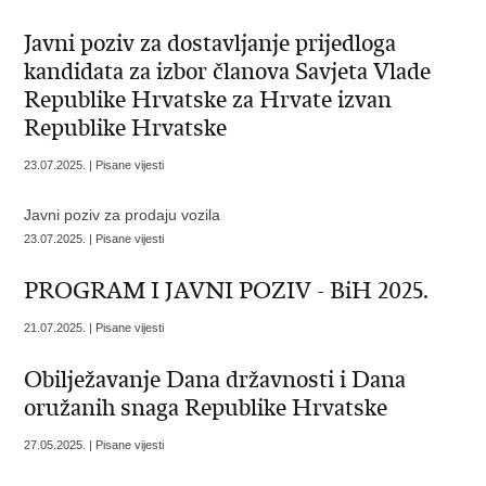
Javni poziv za dostavljanje prijedloga
kandidata za izbor članova Savjeta Vlade
Republike Hrvatske za Hrvate izvan
Republike Hrvatske
23.07.2025. | Pisane vijesti
Javni poziv za prodaju vozila
23.07.2025. | Pisane vijesti
PROGRAM I JAVNI POZIV - BiH 2025.
21.07.2025. | Pisane vijesti
Obilježavanje Dana državnosti i Dana
oružanih snaga Republike Hrvatske
27.05.2025. | Pisane vijesti