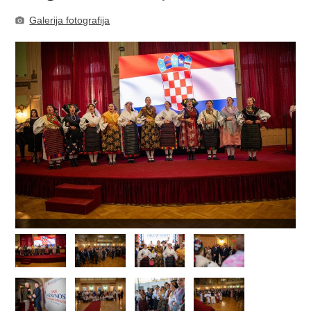
Galerija fotografija