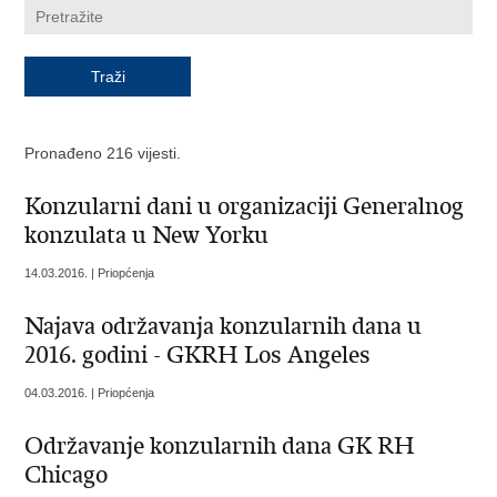
Pronađeno 216 vijesti.
Konzularni dani u organizaciji Generalnog
konzulata u New Yorku
14.03.2016. | Priopćenja
Najava održavanja konzularnih dana u
2016. godini - GKRH Los Angeles
04.03.2016. | Priopćenja
Održavanje konzularnih dana GK RH
Chicago