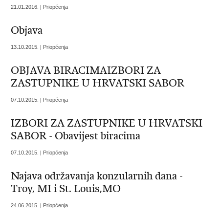
21.01.2016. | Priopćenja
Objava
13.10.2015. | Priopćenja
OBJAVA BIRACIMAIZBORI ZA
ZASTUPNIKE U HRVATSKI SABOR
07.10.2015. | Priopćenja
IZBORI ZA ZASTUPNIKE U HRVATSKI
SABOR - Obavijest biracima
07.10.2015. | Priopćenja
Najava održavanja konzularnih dana -
Troy, MI i St. Louis,MO
24.06.2015. | Priopćenja