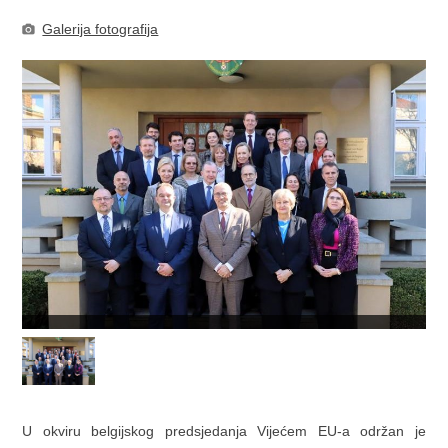
Galerija fotografija
U okviru belgijskog predsjedanja Vijećem EU-a održan je