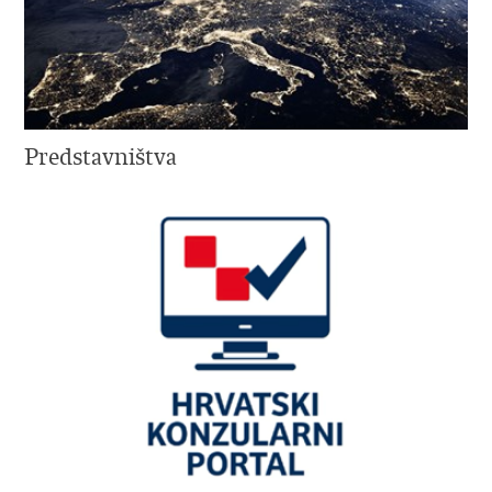
Predstavništva