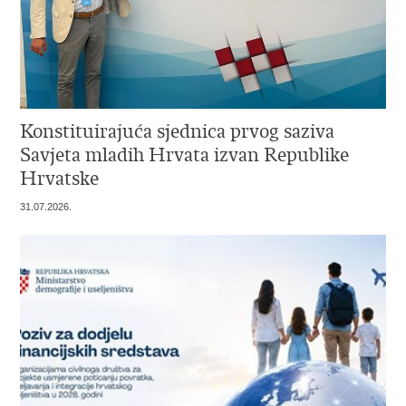
Konstituirajuća sjednica prvog saziva
Savjeta mladih Hrvata izvan Republike
Hrvatske
31.07.2026.