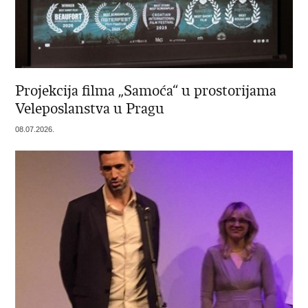
Projekcija filma „Samoća“ u prostorijama
Veleposlanstva u Pragu
08.07.2026.