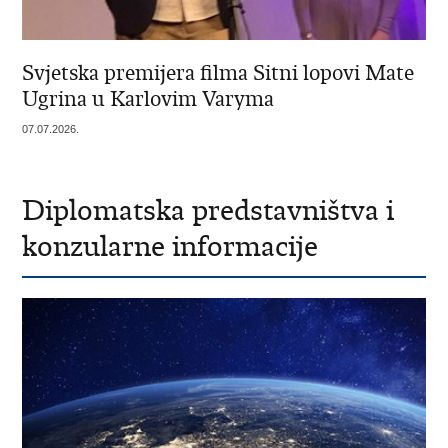
Svjetska premijera filma Sitni lopovi Mate
Ugrina u Karlovim Varyma
07.07.2026.
Diplomatska predstavništva i
konzularne informacije