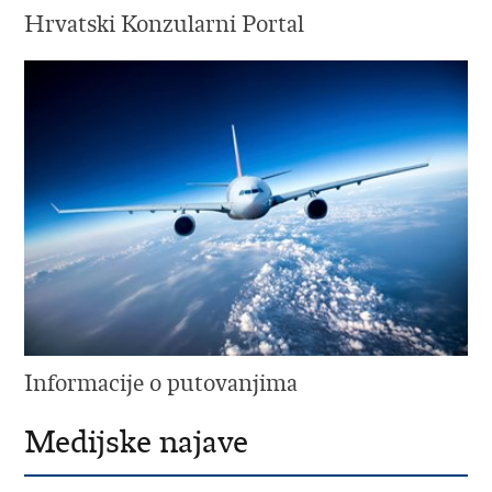
Hrvatski Konzularni Portal
Informacije o putovanjima
Medijske najave