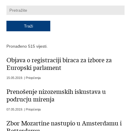
Pronađeno 515 vijesti.
Objava o registraciji biraca za izbore za
Europski parlament
15.05.2019. | Priopćenja
Prenošenje nizozemskih iskustava u
podrucju mirenja
07.05.2019. | Priopćenja
Zbor Mozartine nastupio u Amsterdamu i