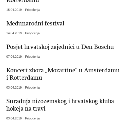
Rotterdamu
15.04.2019. | Priopćenja
Medunarodni festival
14.04.2019. | Priopćenja
Posjet hrvatskoj zajednici u Den Boschu
07.04.2019. | Priopćenja
Koncert zbora „Mozartine“ u Amsterdamu
i Rotterdamu
03.04.2019. | Priopćenja
Suradnja nizozemskog i hrvatskog kluba
hokeja na travi
03.04.2019. | Priopćenja