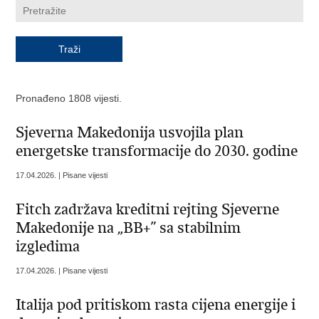
Pronađeno 1808 vijesti.
Sjeverna Makedonija usvojila plan
energetske transformacije do 2030. godine
17.04.2026. | Pisane vijesti
Fitch zadržava kreditni rejting Sjeverne
Makedonije na „BB+” sa stabilnim
izgledima
17.04.2026. | Pisane vijesti
Italija pod pritiskom rasta cijena energije i