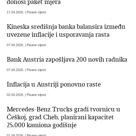
donosi paket mjera
17.04.2026. | Pisane vijesti
Kineska središnja banka balansira između
uvezene inflacije i usporavanja rasta
07.04.2026. | Pisane vijesti
Bank Austria zapošljava 200 novih radnika
07.04.2026. | Pisane vijesti
Inflacija u Austriji ponovno raste
02.04.2026. | Pisane vijesti
Mercedes-Benz Trucks gradi tvornicu u
Češkoj, grad Cheb, planirani kapacitet
25.000 kamiona godišnje
01.04.2026. | Pisane vijesti