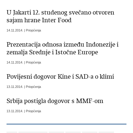
U Jakarti 12. studenog svečano otvoren
sajam hrane Inter Food
14.11.2014. | Priopćenja
Prezentacija odnosa između Indonezije i
zemalja Srednje i Istočne Europe
14.11.2014. | Priopćenja
Povijesni dogovor Kine i SAD-a o klimi
13.11.2014. | Priopćenja
Srbija postigla dogovor s MMF-om
13.11.2014. | Priopćenja