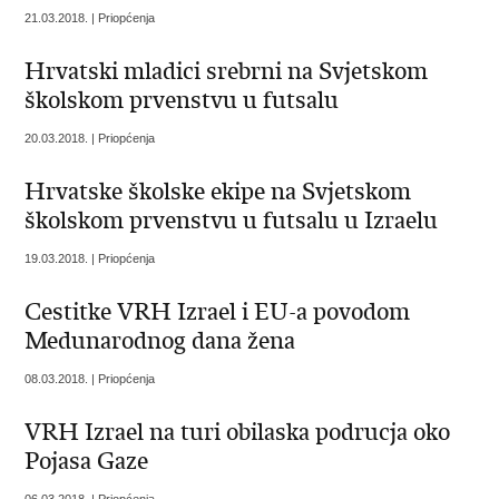
21.03.2018. | Priopćenja
Hrvatski mladici srebrni na Svjetskom
školskom prvenstvu u futsalu
20.03.2018. | Priopćenja
Hrvatske školske ekipe na Svjetskom
školskom prvenstvu u futsalu u Izraelu
19.03.2018. | Priopćenja
Cestitke VRH Izrael i EU-a povodom
Medunarodnog dana žena
08.03.2018. | Priopćenja
VRH Izrael na turi obilaska podrucja oko
Pojasa Gaze
06.03.2018. | Priopćenja