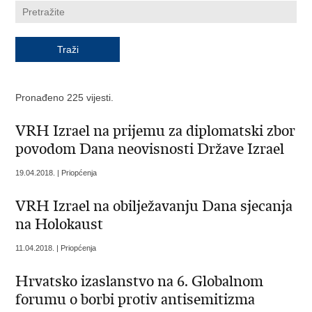
Pronađeno 225 vijesti.
VRH Izrael na prijemu za diplomatski zbor
povodom Dana neovisnosti Države Izrael
19.04.2018. | Priopćenja
VRH Izrael na obilježavanju Dana sjecanja
na Holokaust
11.04.2018. | Priopćenja
Hrvatsko izaslanstvo na 6. Globalnom
forumu o borbi protiv antisemitizma