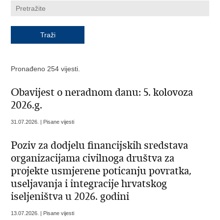
Pronađeno 254 vijesti.
Obavijest o neradnom danu: 5. kolovoza
2026.g.
31.07.2026. | Pisane vijesti
Poziv za dodjelu financijskih sredstava
organizacijama civilnoga društva za
projekte usmjerene poticanju povratka,
useljavanja i integracije hrvatskog
iseljeništva u 2026. godini
13.07.2026. | Pisane vijesti