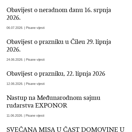
Obavijest o neradnom danu 16. srpnja
2026.
06.07.2026. | Pisane vijesti
Obavijest o prazniku u Čileu 29. lipnja
2026.
24.06.2026. | Pisane vijesti
Obavijest o prazniku, 22. lipnja 2026
12.06.2026. | Pisane vijesti
Nastup na Međunarodnom sajmu
rudarstva EXPONOR
11.06.2026. | Pisane vijesti
SVEČANA MISA U ČAST DOMOVINE U