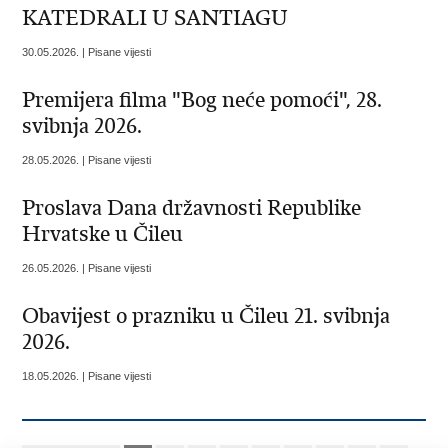
KATEDRALI U SANTIAGU
30.05.2026. | Pisane vijesti
Premijera filma "Bog neće pomoći", 28.
svibnja 2026.
28.05.2026. | Pisane vijesti
Proslava Dana državnosti Republike
Hrvatske u Čileu
26.05.2026. | Pisane vijesti
Obavijest o prazniku u Čileu 21. svibnja
2026.
18.05.2026. | Pisane vijesti