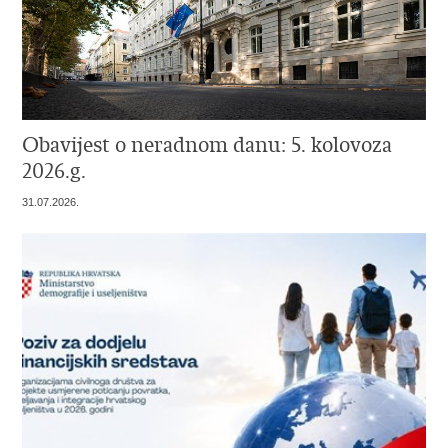
Obavijest o neradnom danu: 5. kolovoza
2026.g.
31.07.2026.