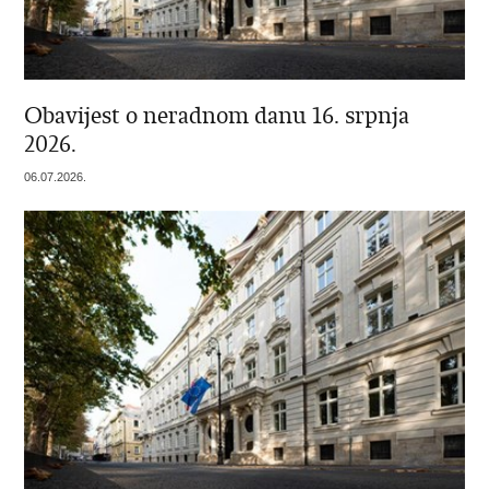
Obavijest o neradnom danu 16. srpnja
2026.
06.07.2026.