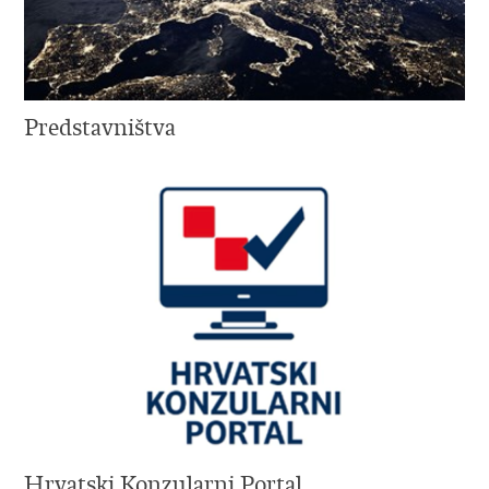
Predstavništva
Hrvatski Konzularni Portal