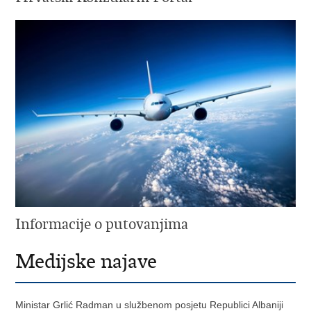
Informacije o putovanjima
Medijske najave
Ministar Grlić Radman u službenom posjetu Republici Albaniji