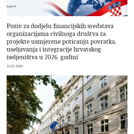
Poziv za dodjelu financijskih sredstava
organizacijama civilnoga društva za
projekte usmjerene poticanju povratka,
useljavanja i integracije hrvatskog
iseljeništva u 2026. godini
13.07.2026.