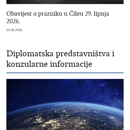
Obavijest o prazniku u Čileu 29. lipnja
2026.
24.06.2026.
Diplomatska predstavništva i
konzularne informacije