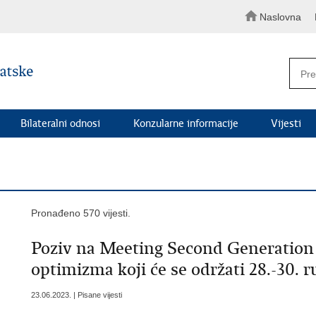
Naslovna
Bilateralni odnosi
Konzularne informacije
Vijesti
Pronađeno 570 vijesti.
Poziv na Meeting Second Generation 
optimizma koji će se održati 28.-30. 
23.06.2023. | Pisane vijesti