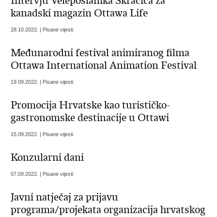
Intervju Veleposlanika Skračića za
kanadski magazin Ottawa Life
28.10.2022. | Pisane vijesti
Međunarodni festival animiranog filma
Ottawa International Animation Festival
19.09.2022. | Pisane vijesti
Promocija Hrvatske kao turističko-
gastronomske destinacije u Ottawi
15.09.2022. | Pisane vijesti
Konzularni dani
07.09.2022. | Pisane vijesti
Javni natječaj za prijavu
programa/projekata organizacija hrvatskog