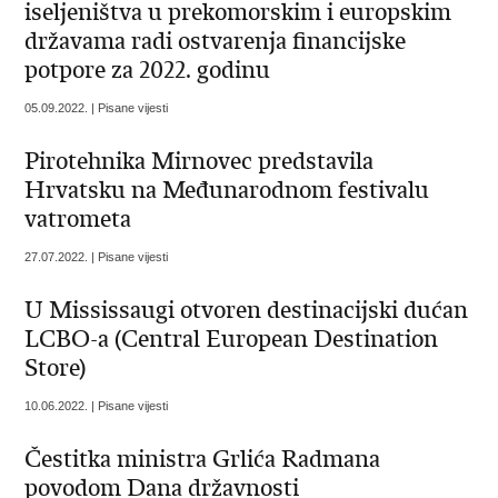
iseljeništva u prekomorskim i europskim
državama radi ostvarenja financijske
potpore za 2022. godinu
05.09.2022. | Pisane vijesti
Pirotehnika Mirnovec predstavila
Hrvatsku na Međunarodnom festivalu
vatrometa
27.07.2022. | Pisane vijesti
U Mississaugi otvoren destinacijski dućan
LCBO-a (Central European Destination
Store)
10.06.2022. | Pisane vijesti
Čestitka ministra Grlića Radmana
povodom Dana državnosti