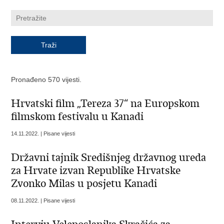
Pronađeno 570 vijesti.
Hrvatski film „Tereza 37“ na Europskom
filmskom festivalu u Kanadi
14.11.2022. | Pisane vijesti
Državni tajnik Središnjeg državnog ureda
za Hrvate izvan Republike Hrvatske
Zvonko Milas u posjetu Kanadi
08.11.2022. | Pisane vijesti