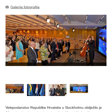
Galerija fotografija
Veleposlanstvo Republike Hrvatske u Stockholmu obilježilo je