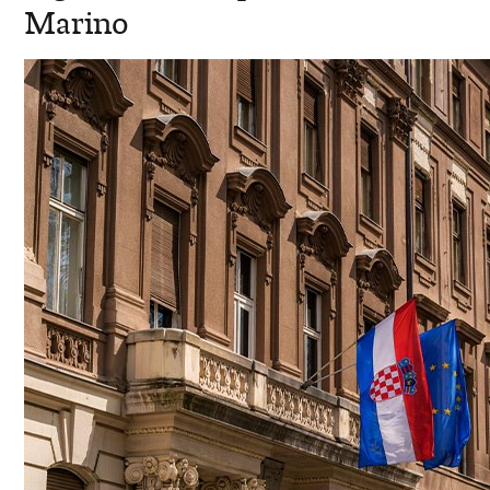
Marino