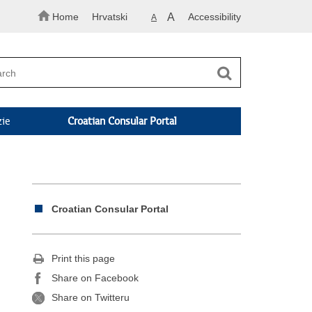
Home
Hrvatski
A
Accessibility
A
zie
Croatian Consular Portal
Croatian Consular Portal
Print this page
Share on Facebook
Share on Twitteru