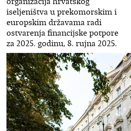
organizacija hrvatskog
iseljeništva u prekomorskim i
europskim državama radi
ostvarenja financijske potpore
za 2025. godinu, 8. rujna 2025.