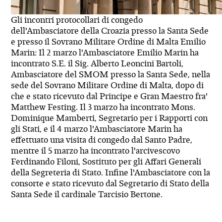
Gli incontri protocollari di congedo
dell'Ambasciatore della Croazia presso la Santa Sede
e presso il Sovrano Militare Ordine di Malta Emilio
Marin: Il 2 marzo l'Ambasciatore Emilio Marin ha
incontrato S.E. il Sig. Alberto Leoncini Bartoli,
Ambasciatore del SMOM presso la Santa Sede, nella
sede del Sovrano Militare Ordine di Malta, dopo di
che e stato ricevuto dal Principe e Gran Maestro fra'
Matthew Festing. Il 3 marzo ha incontrato Mons.
Dominique Mamberti, Segretario per i Rapporti con
gli Stati, e il 4 marzo l'Ambasciatore Marin ha
effettuato una visita di congedo dal Santo Padre,
mentre il 5 marzo ha incontrato l'arcivescovo
Ferdinando Filoni, Sostituto per gli Affari Generali
della Segreteria di Stato. Infine l'Ambasciatore con la
consorte e stato ricevuto dal Segretario di Stato della
Santa Sede il cardinale Tarcisio Bertone.