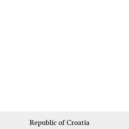
Republic of Croatia