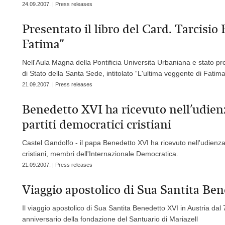
24.09.2007. | Press releases
Presentato il libro del Card. Tarcisio
Fatima”
Nell'Aula Magna della Pontificia Universita Urbaniana e stato pre
di Stato della Santa Sede, intitolato “L'ultima veggente di Fatima
21.09.2007. | Press releases
Benedetto XVI ha ricevuto nell’udienz
partiti democratici cristiani
Castel Gandolfo - il papa Benedetto XVI ha ricevuto nell'udienza i
cristiani, membri dell'Internazionale Democratica.
21.09.2007. | Press releases
Viaggio apostolico di Sua Santita Ben
Il viaggio apostolico di Sua Santita Benedetto XVI in Austria da
anniversario della fondazione del Santuario di Mariazell