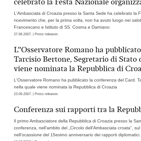
celebrato la Festa Nazionale organiz
L'Ambasciata di Croazia presso la Santa Sede ha celebrato la F
ricevimento che, per la prima volta, non ha avuto luogo nei salo
Francescano e Istituto di SS. Cosma e Damiano.
27.06.2007. | Press releases
L''Osservatore Romano ha pubblicato 
Tarcisio Bertone, Segretario di Stato 
viene nominata la Repubblica di Croa
L'Osservatore Romano ha pubblicato la conferenza del Card. Tar
nella quale viene nominata la Repubblica di Croazia
23.06.2007. | Press releases
Conferenza sui rapporti tra la Repubb
Il primo Ambasciatore della Repubblica di Croazia presso la San
conferenza, nell'ambito del „Circolo dell'Ambasciata croata“, su
nell'ocassione del 15esimo anniversario dei rapporti diplomatici.