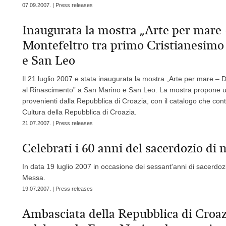
07.09.2007. | Press releases
Inaugurata la mostra „Arte per mare 
Montefeltro tra primo Cristianesimo
e San Leo
Il 21 luglio 2007 e stata inaugurata la mostra „Arte per mare – 
al Rinascimento” a San Marino e San Leo. La mostra propone una 
provenienti dalla Repubblica di Croazia, con il catalogo che con
Cultura della Repubblica di Croazia.
21.07.2007. | Press releases
Celebrati i 60 anni del sacerdozio di
In data 19 luglio 2007 in occasione dei sessant'anni di sacerdoz
Messa.
19.07.2007. | Press releases
Ambasciata della Repubblica di Croaz