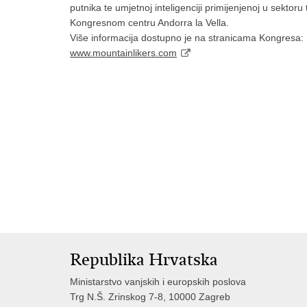
putnika te umjetnoj inteligenciji primijenjenoj u sektor
Kongresnom centru Andorra la Vella.
Više informacija dostupno je na stranicama Kongresa:
www.mountainlikers.com
Republika Hrvatska
Ministarstvo vanjskih i europskih poslova
Trg N.Š. Zrinskog 7-8, 10000 Zagreb