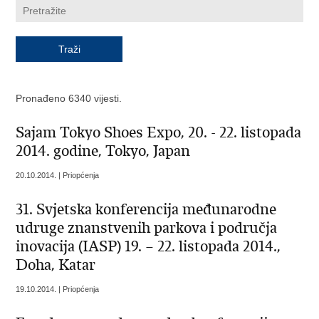
Pronađeno 6340 vijesti.
Sajam Tokyo Shoes Expo, 20. - 22. listopada
2014. godine, Tokyo, Japan
20.10.2014. | Priopćenja
31. Svjetska konferencija međunarodne
udruge znanstvenih parkova i područja
inovacija (IASP) 19. – 22. listopada 2014.,
Doha, Katar
19.10.2014. | Priopćenja