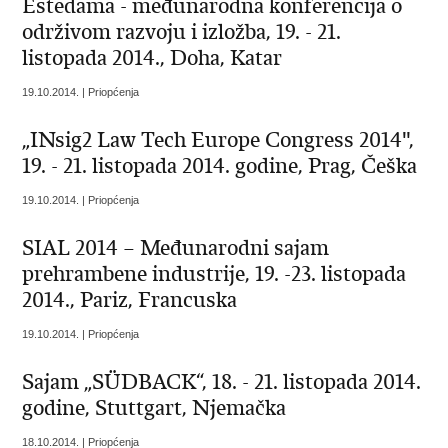
Estedama - međunarodna konferencija o
održivom razvoju i izložba, 19. - 21.
listopada 2014., Doha, Katar
19.10.2014. | Priopćenja
„INsig2 Law Tech Europe Congress 2014",
19. - 21. listopada 2014. godine, Prag, Češka
19.10.2014. | Priopćenja
SIAL 2014 – Međunarodni sajam
prehrambene industrije, 19. -23. listopada
2014., Pariz, Francuska
19.10.2014. | Priopćenja
Sajam „SÜDBACK“, 18. - 21. listopada 2014.
godine, Stuttgart, Njemačka
18.10.2014. | Priopćenja