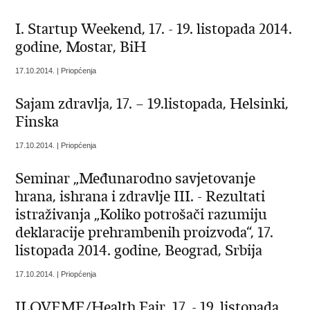
I. Startup Weekend, 17. - 19. listopada 2014.
godine, Mostar, BiH
17.10.2014. | Priopćenja
Sajam zdravlja, 17. – 19.listopada, Helsinki,
Finska
17.10.2014. | Priopćenja
Seminar „Međunarodno savjetovanje
hrana, ishrana i zdravlje III. - Rezultati
istraživanja „Koliko potrošači razumiju
deklaracije prehrambenih proizvoda“, 17.
listopada 2014. godine, Beograd, Srbija
17.10.2014. | Priopćenja
ILOVEME/Health Fair, 17. - 19. listopada