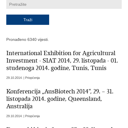
Pronađeno 6340 vijesti.
International Exhibition for Agricultural
Investment - SIAT 2014, 29. listopada - 01.
studenoga 2014. godine, Tunis, Tunis
29.10.2014. | Priopćenja
Konferencija „AusBiotech 2014“, 29. – 31.
listopada 2014. godine, Queensland,
Australija
29.10.2014. | Priopćenja