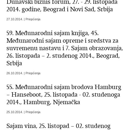
Dunavski biznis forum, 27. - 29. listopada
2014. godine, Beograd i Novi Sad, Srbija
27.10.2014. | Priopćenja
59. Međunarodni sajam knjiga, 45.
Međunarodni sajam opreme i sredstva za
suvremenu nastavu i 7. Sajam obrazovanja,
26. listopada – 2. studenog 2014., Beograd,
Srbija
26.10.2014. | Priopćenja
55. Međunarodni sajam brodova Hamburg
– Hanseboot, 25. listopada - 02. studenoga
2014., Hamburg, Njemačka
25.10.2014. | Priopćenja
Sajam vina, 25. listopad – 02. studenog