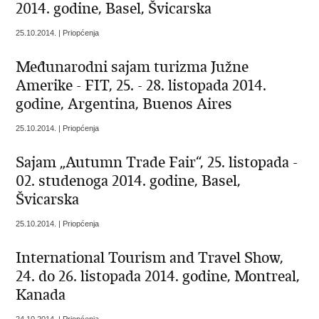
2014. godine, Basel, Švicarska
25.10.2014. | Priopćenja
Međunarodni sajam turizma Južne
Amerike - FIT, 25. - 28. listopada 2014.
godine, Argentina, Buenos Aires
25.10.2014. | Priopćenja
Sajam „Autumn Trade Fair“, 25. listopada -
02. studenoga 2014. godine, Basel,
Švicarska
25.10.2014. | Priopćenja
International Tourism and Travel Show,
24. do 26. listopada 2014. godine, Montreal,
Kanada