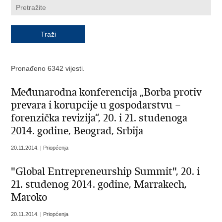
Pronađeno 6342 vijesti.
Međunarodna konferencija „Borba protiv
prevara i korupcije u gospodarstvu –
forenzička revizija“, 20. i 21. studenoga
2014. godine, Beograd, Srbija
20.11.2014. | Priopćenja
"Global Entrepreneurship Summit", 20. i
21. studenog 2014. godine, Marrakech,
Maroko
20.11.2014. | Priopćenja