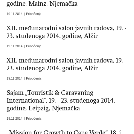
godine, Mainz, Njemačka
19.11.2014. | Priopćenja
XII. međunarodni salon javnih radova, 19. -
23. studenoga 2014. godine, Alžir
19.11.2014. | Priopćenja
XII. međunarodni salon javnih radova, 19. -
23. studenoga 2014. godine, Alžir
19.11.2014. | Priopćenja
Sajam „Touristik & Caravaning
International“, 19. - 23. studenoga 2014.
godine, Leipzig, Njemačka
19.11.2014. | Priopćenja
„Mission for Growth to Cape Verde“, 18. i