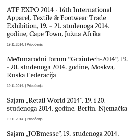
ATF EXPO 2014 - 16th International
Apparel, Textile & Footwear Trade
Exhibition, 19. – 21. studenoga 2014.
godine, Cape Town, Južna Afrika
19.11.2014. | Priopćenja
Međunarodni forum "Graintech-2014", 19.
- 20. studenoga 2014. godine, Moskva,
Ruska Federacija
19.11.2014. | Priopćenja
Sajam „Retail World 2014“, 19. i 20.
studenoga 2014. godine, Berlin, Njemačka
19.11.2014. | Priopćenja
Sajam „JOBmesse“, 19. studenoga 2014.