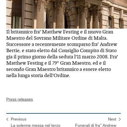
Il britannico fra' Matthew Festing e il nuovo Gran
Maestro del Sovrano Militare Ordine di Malta.
Successore a recentemente scomparso fra' Andrew
Bertie, e stato eletto dal Consiglio Compito di Stato
gia il primo giorno della seduta l'11 marzo 2008. Fra'
Matthew Festing e il 79° Gran Maestro, ed e il
secondo Gran Maestro britannico a essere eletto
nella lunga storia dell'Ordine.
Press releases
Previous
Next
La solenne messa nel terzo
Funerali di fra'' Andrew