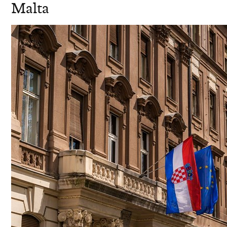
Malta