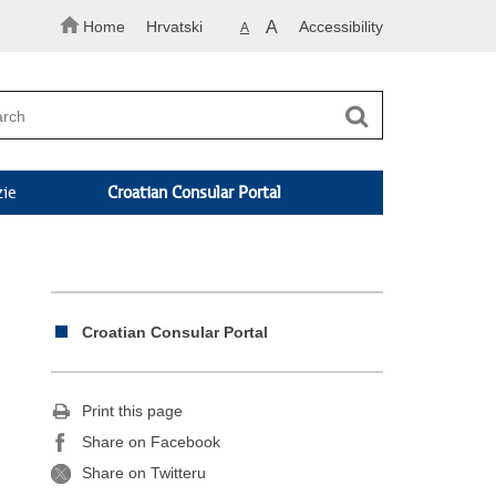
Home
Hrvatski
A
Accessibility
A
zie
Croatian Consular Portal
Croatian Consular Portal
Print this page
Share on Facebook
Share on Twitteru