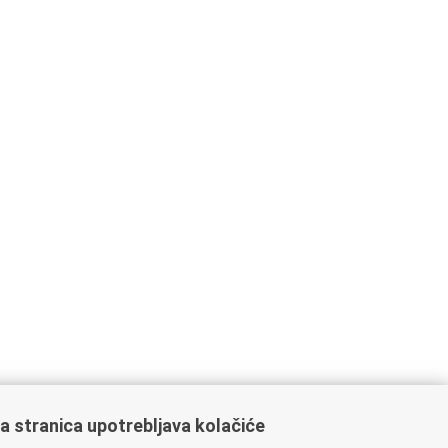
a stranica upotrebljava kolačiće