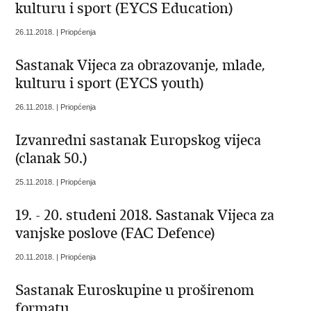
kulturu i sport (EYCS Education)
26.11.2018. | Priopćenja
Sastanak Vijeca za obrazovanje, mlade,
kulturu i sport (EYCS youth)
26.11.2018. | Priopćenja
Izvanredni sastanak Europskog vijeca
(clanak 50.)
25.11.2018. | Priopćenja
19. - 20. studeni 2018. Sastanak Vijeca za
vanjske poslove (FAC Defence)
20.11.2018. | Priopćenja
Sastanak Euroskupine u proširenom
formatu