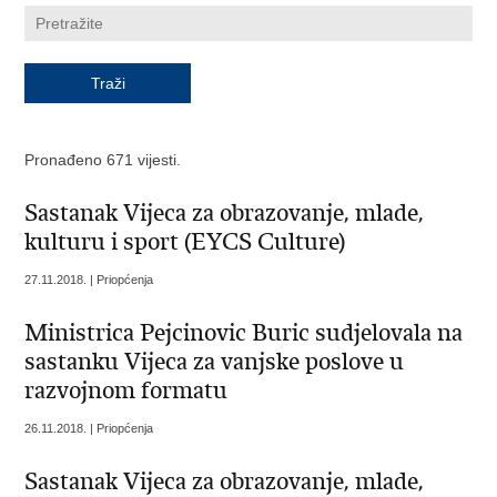
Pronađeno 671 vijesti.
Sastanak Vijeca za obrazovanje, mlade,
kulturu i sport (EYCS Culture)
27.11.2018. | Priopćenja
Ministrica Pejcinovic Buric sudjelovala na
sastanku Vijeca za vanjske poslove u
razvojnom formatu
26.11.2018. | Priopćenja
Sastanak Vijeca za obrazovanje, mlade,