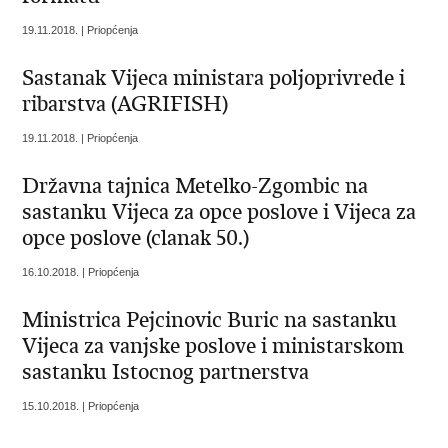
19.11.2018. | Priopćenja
Sastanak Vijeca ministara poljoprivrede i
ribarstva (AGRIFISH)
19.11.2018. | Priopćenja
Državna tajnica Metelko-Zgombic na
sastanku Vijeca za opce poslove i Vijeca za
opce poslove (clanak 50.)
16.10.2018. | Priopćenja
Ministrica Pejcinovic Buric na sastanku
Vijeca za vanjske poslove i ministarskom
sastanku Istocnog partnerstva
15.10.2018. | Priopćenja