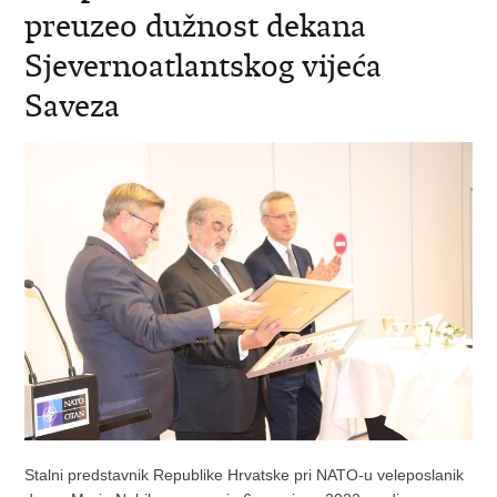
preuzeo dužnost dekana
Sjevernoatlantskog vijeća
Saveza
Stalni predstavnik Republike Hrvatske pri NATO-u veleposlanik