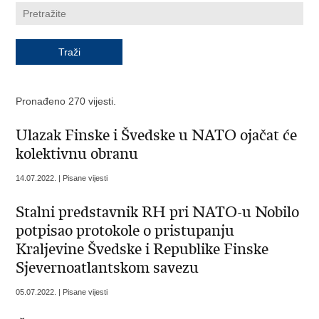
Pronađeno 270 vijesti.
Ulazak Finske i Švedske u NATO ojačat će
kolektivnu obranu
14.07.2022. | Pisane vijesti
Stalni predstavnik RH pri NATO-u Nobilo
potpisao protokole o pristupanju
Kraljevine Švedske i Republike Finske
Sjevernoatlantskom savezu
05.07.2022. | Pisane vijesti