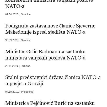
NATO-a
02.04.2020. | Stranice
Podignuta zastava nove članice Sjeverne
Makedonije ispred sjedišta NATO-a
30.03.2020. | Stranice
Ministar Grlić Radman na sastanku
ministara vanjskih poslova NATO-a
20.11.2019. | Stranice
Stalni predstavnici država članica NATO-a
u posjetu Gruziji
04.10.2019. | Priopćenja
Ministrica Pejčinović Burić na sastanku