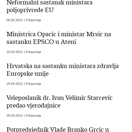
Neformalni sastanak ministara
poljoprivrede EU
06.05.2014. | Priopćenja
Ministrica Opacic i ministar Mrsic na
sastanku EPSCO u Ateni
30.04.2014. | Priopćenja
Hrvatska na sastanku ministara zdravlja
Europske unije
29.04.2014. | Priopćenja
Veleposlanik dr. Ivan Velimir Starcevic
predao vjerodajnice
28.04.2014. | Priopćenja
Potpredsjednik Vlade Branko Grcic u