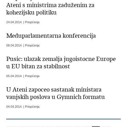
Ateni s ministrima zaduženim za
kohezijsku politiku
24.04.2014. | Priopćenja
Meduparlamentarna konferencija
08.04.2014. | Priopćenja
Pusic: ulazak zemalja jugoistocne Europe
u EU bitan za stabilnost
05.04.2014. | Priopćenja
U Ateni zapoceo sastanak ministara
vanjskih poslova u Gymnich formatu
04.04.2014. | Priopćenja