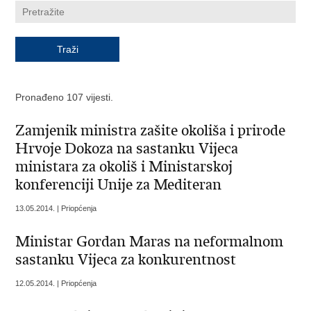
Pronađeno 107 vijesti.
Zamjenik ministra zašite okoliša i prirode
Hrvoje Dokoza na sastanku Vijeca
ministara za okoliš i Ministarskoj
konferenciji Unije za Mediteran
13.05.2014. | Priopćenja
Ministar Gordan Maras na neformalnom
sastanku Vijeca za konkurentnost
12.05.2014. | Priopćenja