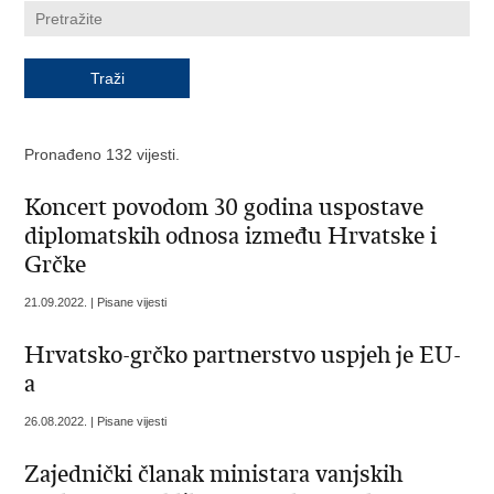
Pronađeno 132 vijesti.
Koncert povodom 30 godina uspostave
diplomatskih odnosa između Hrvatske i
Grčke
21.09.2022. | Pisane vijesti
Hrvatsko-grčko partnerstvo uspjeh je EU-
a
26.08.2022. | Pisane vijesti
Zajednički članak ministara vanjskih