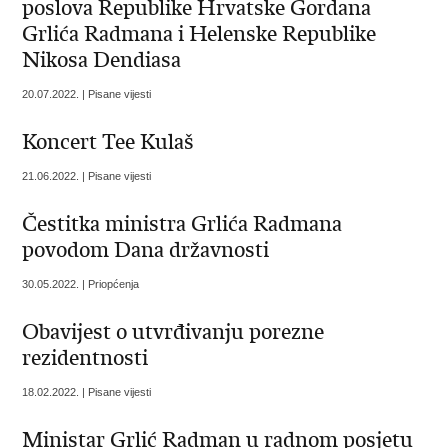
poslova Republike Hrvatske Gordana
Grlića Radmana i Helenske Republike
Nikosa Dendiasa
20.07.2022. | Pisane vijesti
Koncert Tee Kulaš
21.06.2022. | Pisane vijesti
Čestitka ministra Grlića Radmana
povodom Dana državnosti
30.05.2022. | Priopćenja
Obavijest o utvrđivanju porezne
rezidentnosti
18.02.2022. | Pisane vijesti
Ministar Grlić Radman u radnom posjetu